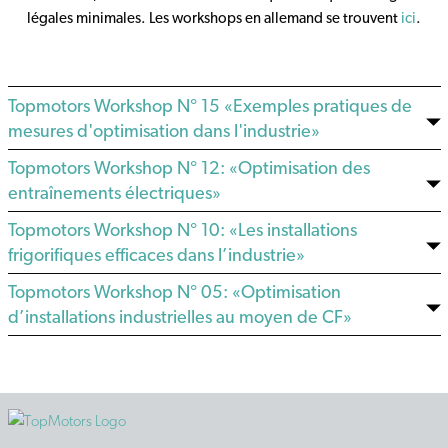
légales minimales. Les workshops en allemand se trouvent
ici
.
Topmotors Workshop N° 15 «Exemples pratiques de
mesures d'optimisation dans l'industrie»
Topmotors Workshop N° 12: «Optimisation des
entraînements électriques»
Topmotors Workshop N° 10: «Les installations
frigorifiques efficaces dans l’industrie»
Topmotors Workshop N° 05: «Optimisation
d’installations industrielles au moyen de CF»