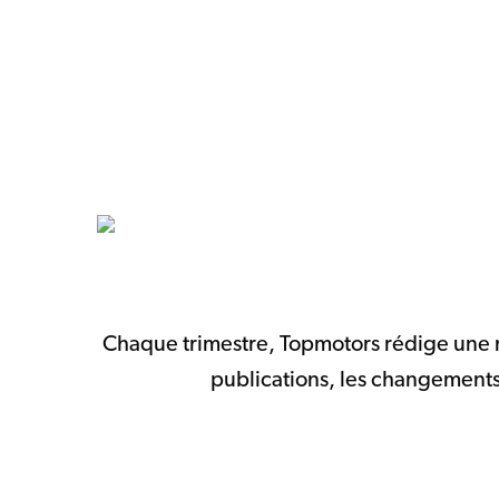
Chaque trimestre, Topmotors rédige une ne
publications, les changements 