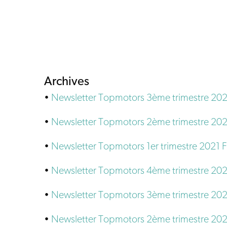
Archives
•
Newsletter Topmotors 3ème trimestre 202
•
Newsletter Topmotors 2ème trimestre 202
•
Newsletter Topmotors 1er trimestre 2021 
•
Newsletter Topmotors 4ème trimestre 20
•
Newsletter Topmotors 3ème trimestre 20
•
Newsletter Topmotors 2ème trimestre 20