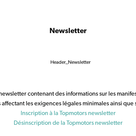
Newsletter
wsletter contenant des informations sur les manifest
affectant les exigences légales minimales ainsi que 
Inscription à la Topmotors newsletter
Désinscription de la Topmotors newsletter