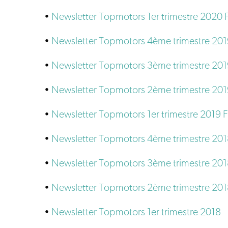
•
Newsletter Topmotors 1er trimestre 2020 
•
Newsletter Topmotors 4ème trimestre 201
•
Newsletter Topmotors 3ème trimestre 201
•
Newsletter Topmotors 2ème trimestre 201
•
Newsletter Topmotors 1er trimestre 2019 
•
Newsletter Topmotors 4ème trimestre 20
•
Newsletter Topmotors 3ème trimestre 20
•
Newsletter Topmotors 2ème trimestre 20
•
Newsletter Topmotors 1er trimestre 2018