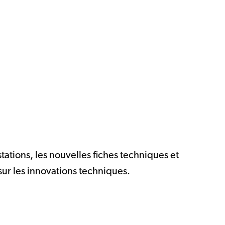
ations, les nouvelles fiches techniques et
sur les innovations techniques.