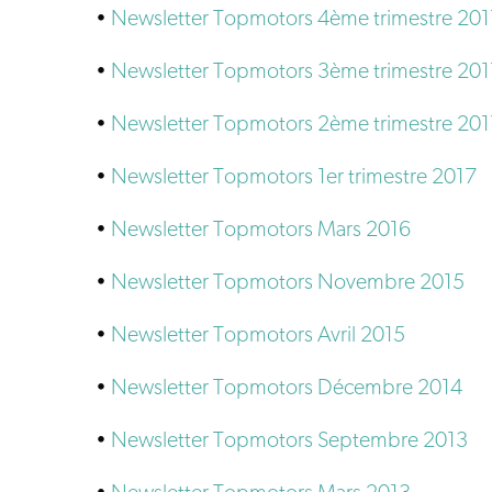
•
Newsletter
Topmotors
4ème trimestre 20
•
Newsletter
Topmotors
3ème trimestre 20
•
Newsletter Topmotors 2ème trimestre 20
•
Newsletter Topmotors 1er trimestre 2017
•
Newsletter Topmotors Mars 2016
•
Newsletter Topmotors Novembre 2015
•
Newsletter Topmotors Avril 2015
•
Newsletter Topmotors Décembre 2014
•
Newsletter Topmotors Septembre 2013